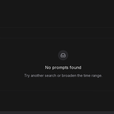
No prompts found
Try another search or broaden the time range.