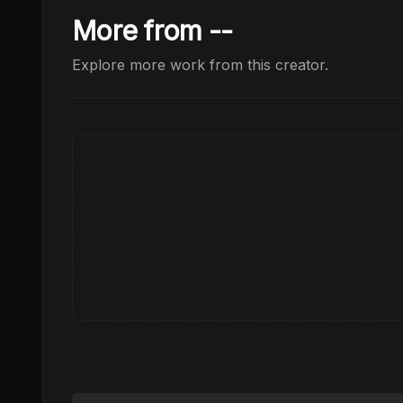
More from --
Explore more work from this creator.