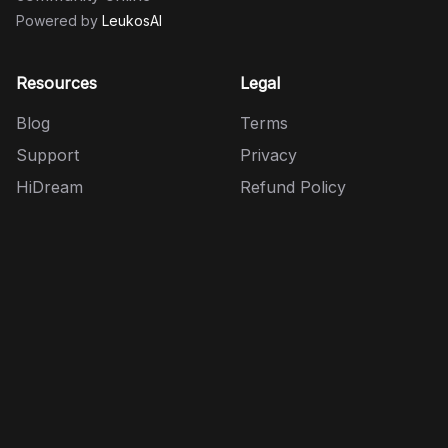
Powered by
LeukosAI
Resources
Legal
Blog
Terms
Support
Privacy
HiDream
Refund Policy