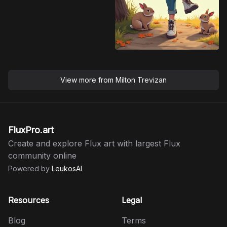
View more from
Milton Trevizan
FluxPro.art
Create and explore Flux art with largest Flux
community online
Powered by
LeukosAI
Resources
Legal
Blog
Terms