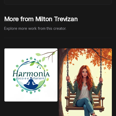
More from Milton Trevizan
Explore more work from this creator.