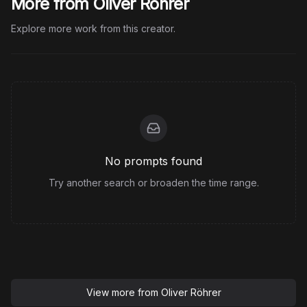
More from Oliver Röhrer
Explore more work from this creator.
No prompts found
Try another search or broaden the time range.
View more from
Oliver Röhrer